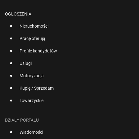
OGŁOSZENIA
Nieruchomości
Pracę oferują
Profile kandydatów
Usługi
Motoryzacja
Kupię / Sprzedam
Towarzyskie
DZIAŁY PORTALU
Wiadomości