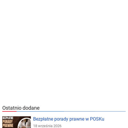
Ostatnio dodane
Bezpłatne porady prawne w POSKu
18 września 2026