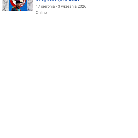
17 sierpnia - 3 września 2026
Online