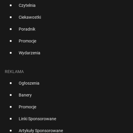
Czytelnia
Ciekawostki
Poradnik
Promocje
Wydarzenia
REKLAMA
Ogłoszenia
Banery
Promocje
Linki Sponsorowane
Artykuły Sponsorowane