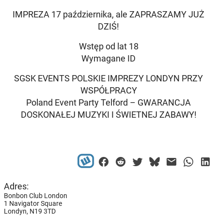
IMPREZA 17 października, ale ZAPRASZAMY JUŻ
DZIŚ!
Wstęp od lat 18
Wymagane ID
SGSK EVENTS POLSKIE IMPREZY LONDYN PRZY
WSPÓŁPRACY
Poland Event Party Telford – GWARANCJA
DOSKONAŁEJ MUZYKI I ŚWIETNEJ ZABAWY!
Adres:
Bonbon Club London
1 Navigator Square
Londyn,
N19 3TD