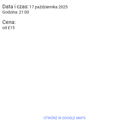
Data i czas:
17 października 2025
Godzina: 21:00
Cena:
od £15
OTWÓRZ W GOOGLE MAPS