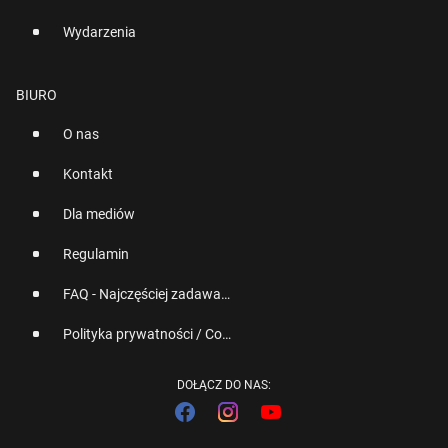
Wydarzenia
BIURO
O nas
Kontakt
Dla mediów
Regulamin
FAQ - Najczęściej zadawane pytania
Polityka prywatności / Cookies
DOŁĄCZ DO NAS: