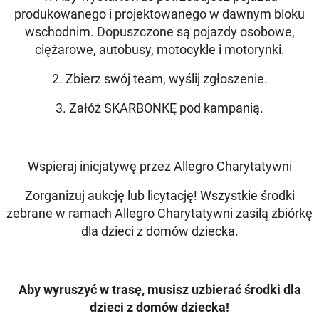
produkowanego i projektowanego w dawnym bloku
wschodnim. Dopuszczone są pojazdy osobowe,
ciężarowe, autobusy, motocykle i motorynki.
2. Zbierz swój team, wyślij zgłoszenie.
3. Załóż SKARBONKĘ pod kampanią.
Wspieraj inicjatywę przez Allegro Charytatywni
Zorganizuj aukcję lub licytację! Wszystkie środki
zebrane w ramach Allegro Charytatywni zasilą zbiórkę
dla dzieci z domów dziecka.
Aby wyruszyć w trasę, musisz uzbierać środki dla
dzieci z domów dziecka!