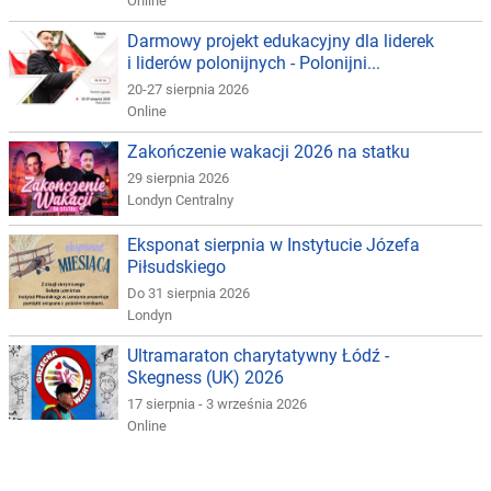
Online
Darmowy projekt edukacyjny dla liderek
i liderów polonijnych - Polonijni...
20-27 sierpnia 2026
Online
Zakończenie wakacji 2026 na statku
29 sierpnia 2026
Londyn Centralny
Eksponat sierpnia w Instytucie Józefa
Piłsudskiego
Do 31 sierpnia 2026
Londyn
Ultramaraton charytatywny Łódź -
Skegness (UK) 2026
17 sierpnia - 3 września 2026
Online