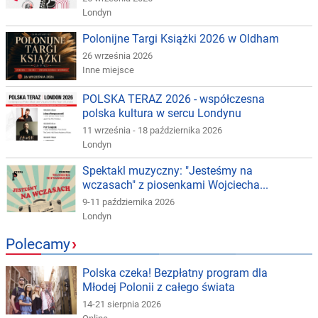
Londyn
Polonijne Targi Książki 2026 w Oldham
26 września 2026
Inne miejsce
POLSKA TERAZ 2026 - współczesna
polska kultura w sercu Londynu
11 września - 18 października 2026
Londyn
Spektakl muzyczny: "Jesteśmy na
wczasach" z piosenkami Wojciecha...
9-11 października 2026
Londyn
Polecamy
›
Polska czeka! Bezpłatny program dla
Młodej Polonii z całego świata
14-21 sierpnia 2026