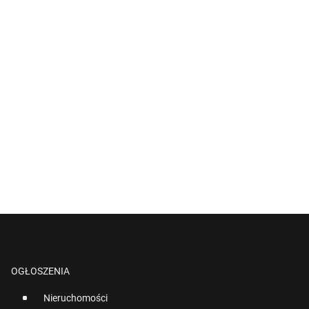
OGŁOSZENIA
Nieruchomości