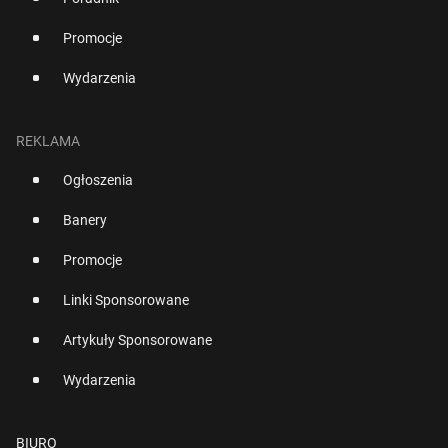
Promocje
Wydarzenia
REKLAMA
Ogłoszenia
Banery
Promocje
Linki Sponsorowane
Artykuły Sponsorowane
Wydarzenia
BIURO