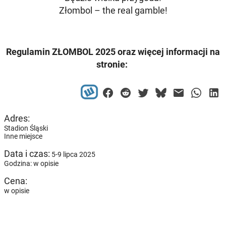
Złombol – the real gamble!
Regulamin ZŁOMBOL 2025 oraz więcej informacji na
stronie:
Adres:
Stadion Śląski
Inne miejsce
Data i czas:
5-9 lipca 2025
Godzina: w opisie
Cena:
w opisie