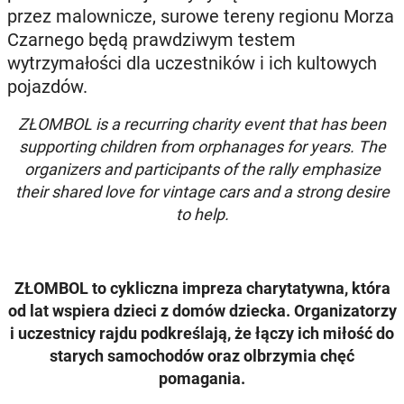
przez malownicze, surowe tereny regionu Morza
Czarnego będą prawdziwym testem
wytrzymałości dla uczestników i ich kultowych
pojazdów.
ZŁOMBOL is a recurring charity event that has been
supporting children from orphanages for years. The
organizers and participants of the rally emphasize
their shared love for vintage cars and a strong desire
to help.
ZŁOMBOL to cykliczna impreza charytatywna, która
od lat wspiera dzieci z domów dziecka. Organizatorzy
i uczestnicy rajdu podkreślają, że łączy ich miłość do
starych samochodów oraz olbrzymia chęć
pomagania.