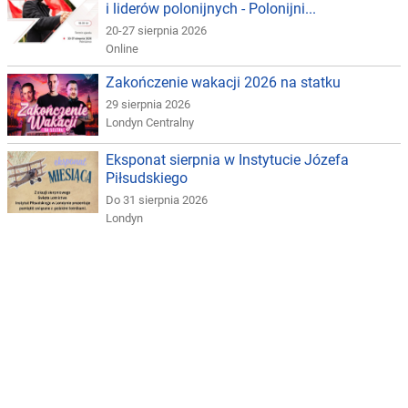
i liderów polonijnych - Polonijni...
20-27 sierpnia 2026
Online
Zakończenie wakacji 2026 na statku
29 sierpnia 2026
Londyn Centralny
Eksponat sierpnia w Instytucie Józefa
Piłsudskiego
Do 31 sierpnia 2026
Londyn