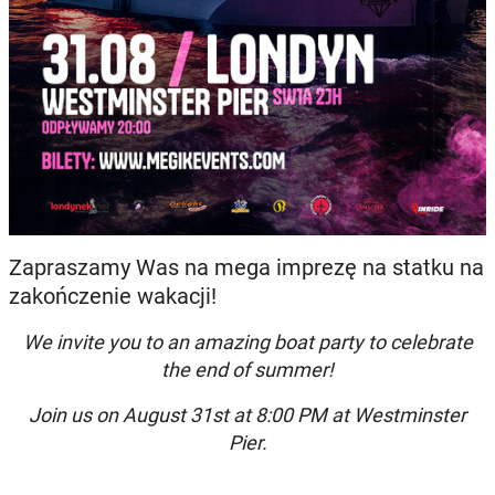
Zapraszamy Was na mega imprezę na statku na
zakończenie wakacji!
We invite you to an amazing boat party to celebrate
the end of summer!
Join us on August 31st at 8:00 PM at Westminster
Pier.