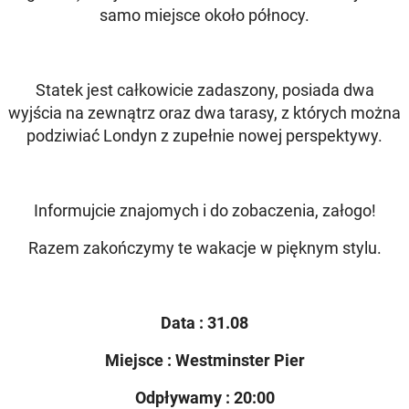
samo miejsce około północy.
Statek jest całkowicie zadaszony, posiada dwa
wyjścia na zewnątrz oraz dwa tarasy, z których można
podziwiać Londyn z zupełnie nowej perspektywy.
Informujcie znajomych i do zobaczenia, załogo!
Razem zakończymy te wakacje w pięknym stylu.
Data : 31.08
Miejsce : Westminster Pier
Odpływamy : 20:00