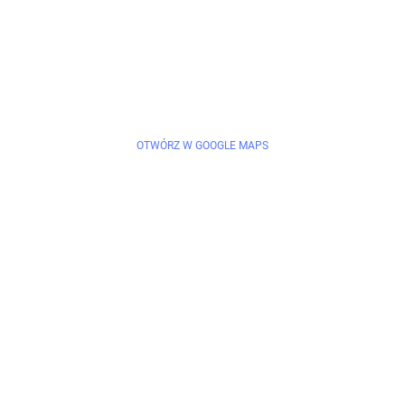
OTWÓRZ W GOOGLE MAPS