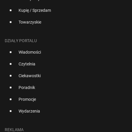
Kupię / Sprzedam
Towarzyskie
DZIAŁY PORTALU
Wiadomości
Czytelnia
Ciekawostki
Poradnik
Promocje
Wydarzenia
REKLAMA