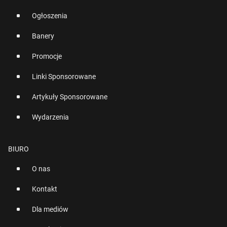
Ogłoszenia
Banery
Promocje
Linki Sponsorowane
Artykuły Sponsorowane
Wydarzenia
BIURO
O nas
Kontakt
Dla mediów