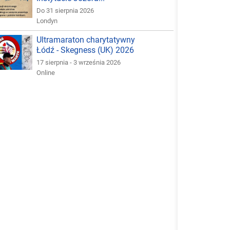
Do 31 sierpnia 2026
Londyn
Ultramaraton charytatywny
Łódź - Skegness (UK) 2026
17 sierpnia - 3 września 2026
Online