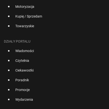
Motoryzacja
Kupię / Sprzedam
Towarzyskie
DZIAŁY PORTALU
Wiadomości
Czytelnia
Ciekawostki
Poradnik
Promocje
Wydarzenia