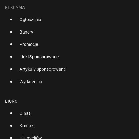
REKLAMA
Ogłoszenia
Banery
Promocje
Linki Sponsorowane
Artykuły Sponsorowane
Wydarzenia
BIURO
O nas
Kontakt
Dla mediów