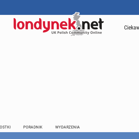
Ciekaw
OSTKI
PORADNIK
WYDARZENIA