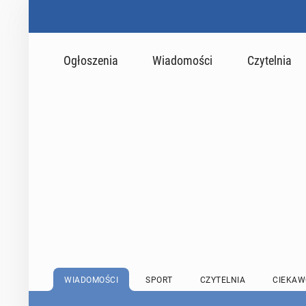
Ogłoszenia
Wiadomości
Czytelnia
WIADOMOŚCI
SPORT
CZYTELNIA
CIEKAW