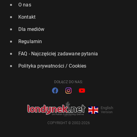
O nas
Kontakt
Dla mediów
Regulamin
FAQ - Najczęściej zadawane pytania
Polityka prywatności / Cookies
DOŁĄCZ DO NAS:
English
Version
COPYRIGHT © 2002-2026