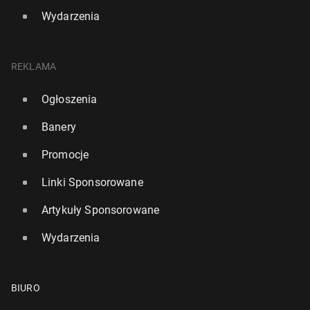
Wydarzenia
REKLAMA
Ogłoszenia
Banery
Promocje
Linki Sponsorowane
Artykuły Sponsorowane
Wydarzenia
BIURO