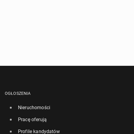
OGŁOSZENIA
Nieruchomości
Pracę oferują
Profile kandydatów