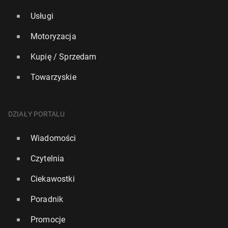
Usługi
Motoryzacja
Kupię / Sprzedam
Towarzyskie
DZIAŁY PORTALU
Wiadomości
Czytelnia
Ciekawostki
Poradnik
Promocje