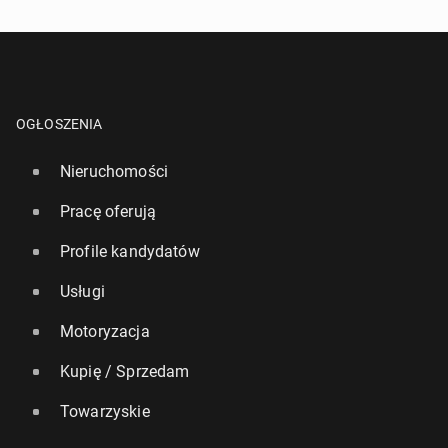
OGŁOSZENIA
Nieruchomości
Pracę oferują
Profile kandydatów
Usługi
Motoryzacja
Kupię / Sprzedam
Towarzyskie