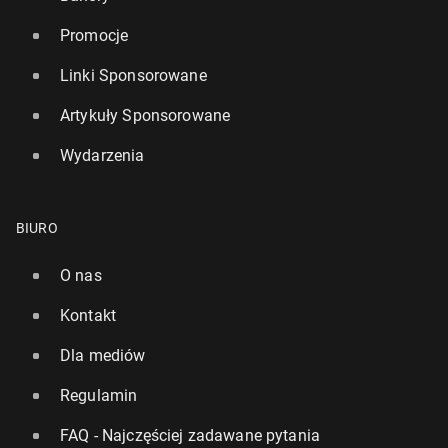
Promocje
Linki Sponsorowane
Artykuły Sponsorowane
Wydarzenia
BIURO
O nas
Kontakt
Dla mediów
Regulamin
FAQ - Najczęściej zadawane pytania