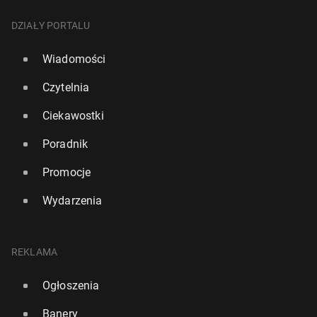
DZIAŁY PORTALU
Wiadomości
Czytelnia
Ciekawostki
Poradnik
Promocje
Wydarzenia
REKLAMA
Ogłoszenia
Banery