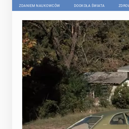
ZDANIEM NAUKOWCÓW
DOOKOŁA ŚWIATA
ZDRO