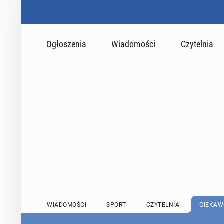
Ogłoszenia
Wiadomości
Czytelnia
WIADOMOŚCI
SPORT
CZYTELNIA
CIEKAW