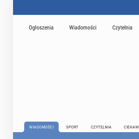
Ogłoszenia
Wiadomości
Czytelnia
WIADOMOŚCI
SPORT
CZYTELNIA
CIEKAW