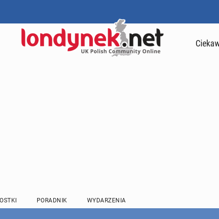
Ciekaw
OSTKI
PORADNIK
WYDARZENIA