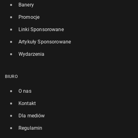
Banery
Promocje
Linki Sponsorowane
Artykuły Sponsorowane
Wydarzenia
BIURO
O nas
Kontakt
Dla mediów
Regulamin