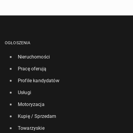
OGŁOSZENIA
Nieruchomości
Pracę oferują
Profile kandydatów
Usługi
Motoryzacja
Kupię / Sprzedam
Towarzyskie