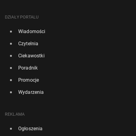
DZIAŁY PORTALU
Wiadomości
Czytelnia
Ciekawostki
Poradnik
Promocje
Wydarzenia
REKLAMA
Ogłoszenia