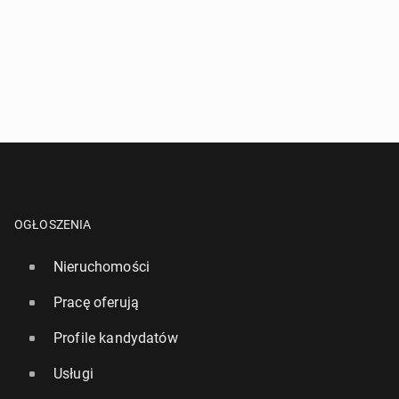
OGŁOSZENIA
Nieruchomości
Pracę oferują
Profile kandydatów
Usługi