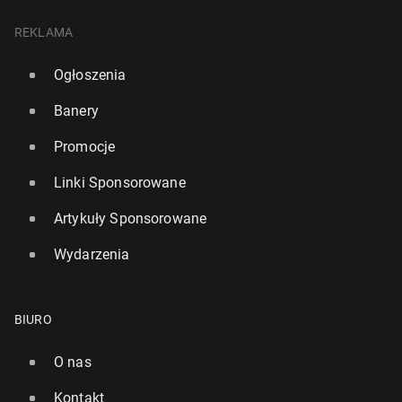
REKLAMA
Ogłoszenia
Banery
Promocje
Linki Sponsorowane
Artykuły Sponsorowane
Wydarzenia
BIURO
O nas
Kontakt