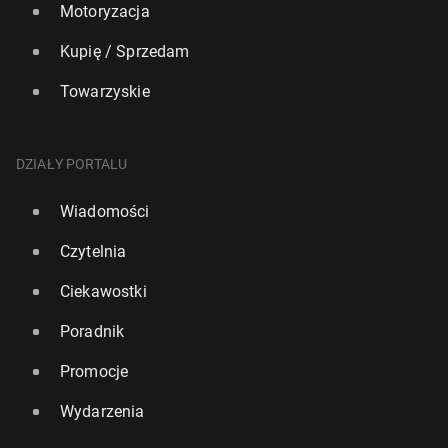
Motoryzacja
Kupię / Sprzedam
Towarzyskie
DZIAŁY PORTALU
Wiadomości
Czytelnia
Ciekawostki
Poradnik
Promocje
Wydarzenia