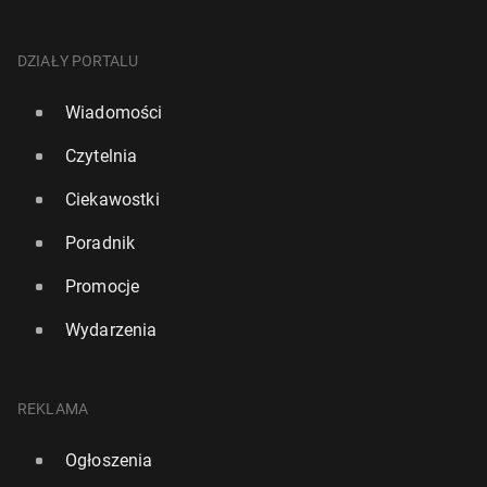
DZIAŁY PORTALU
Wiadomości
Czytelnia
Ciekawostki
Poradnik
Promocje
Wydarzenia
REKLAMA
Ogłoszenia