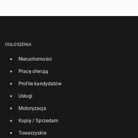
OGŁOSZENIA
Nieruchomości
Pracę oferują
Profile kandydatów
Usługi
Motoryzacja
Kupię / Sprzedam
Towarzyskie