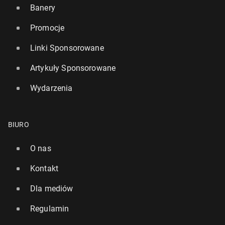
Banery
Promocje
Linki Sponsorowane
Artykuły Sponsorowane
Wydarzenia
BIURO
O nas
Kontakt
Dla mediów
Regulamin