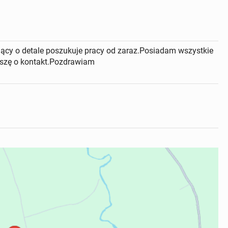
ący o detale poszukuje pracy od zaraz.Posiadam wszystkie
roszę o kontakt.Pozdrawiam