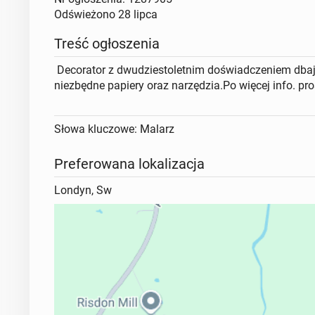
Odświeżono
28 lipca
Treść ogłoszenia
Decorator z dwudziestoletnim doświadczeniem dbaj
niezbędne papiery oraz narzędzia.Po więcej info. p
Słowa kluczowe: Malarz
Preferowana lokalizacja
Londyn, Sw