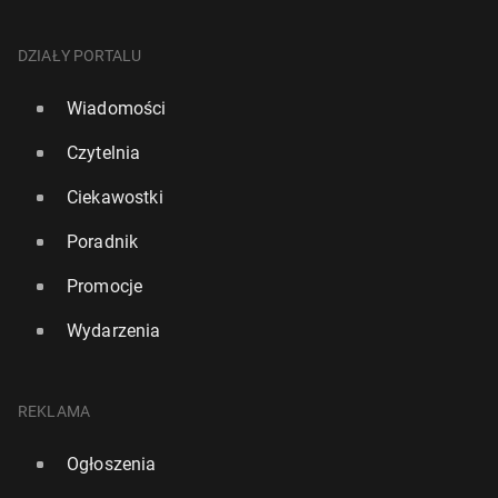
DZIAŁY PORTALU
Wiadomości
Czytelnia
Ciekawostki
Poradnik
Promocje
Wydarzenia
REKLAMA
Ogłoszenia