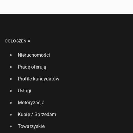
OGŁOSZENIA
Nieruchomości
Pracę oferują
Profile kandydatów
Usługi
Motoryzacja
Kupię / Sprzedam
Towarzyskie