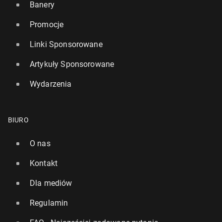
Banery
Promocje
Linki Sponsorowane
Artykuły Sponsorowane
Wydarzenia
BIURO
O nas
Kontakt
Dla mediów
Regulamin