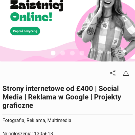
Strony internetowe od £400 | Social
Media | Reklama w Google | Projekty
graficzne
Fotografia, Reklama, Multimedia
Nr ogłoszenia: 1305618