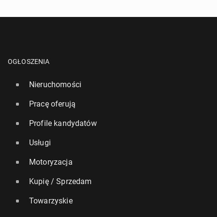
OGŁOSZENIA
Nieruchomości
Pracę oferują
Profile kandydatów
Usługi
Motoryzacja
Kupię / Sprzedam
Towarzyskie