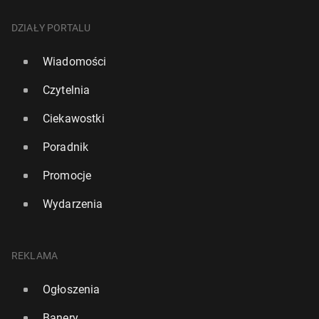
DZIAŁY PORTALU
Wiadomości
Czytelnia
Ciekawostki
Poradnik
Promocje
Wydarzenia
REKLAMA
Ogłoszenia
Banery