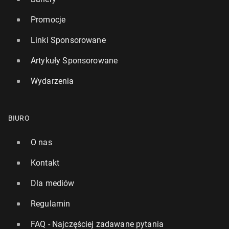
Promocje
Linki Sponsorowane
Artykuły Sponsorowane
Wydarzenia
BIURO
O nas
Kontakt
Dla mediów
Regulamin
FAQ - Najczęściej zadawane pytania