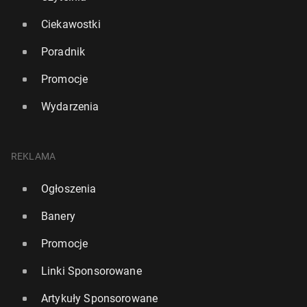
Ciekawostki
Poradnik
Promocje
Wydarzenia
REKLAMA
Ogłoszenia
Banery
Promocje
Linki Sponsorowane
Artykuły Sponsorowane