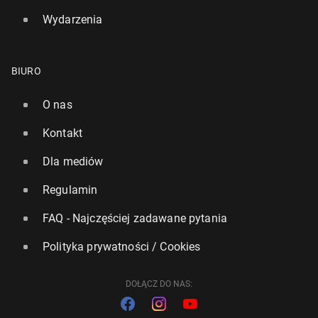
Wydarzenia
BIURO
O nas
Kontakt
Dla mediów
Regulamin
FAQ - Najczęściej zadawane pytania
Polityka prywatności / Cookies
DOŁĄCZ DO NAS: