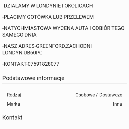
-DZIALAMY W LONDYNIE I OKOLICACH
-PLACIMY GOTÓWKA LUB PRZELEWEM
-NATYCHMIASTOWA WYCENA AUTA I ODBIÓR TEGO
SAMEGO DNIA
-NASZ ADRES-GREENFORD,ZACHODNI
LONDYN,UB60PG
-KONTAKT-07591828077
Podstawowe informacje
Rodzaj
Osobowe / Dostawcze
Marka
Inna
Kontakt