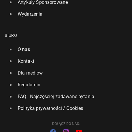
Artykuły Sponsorowane
Wydarzenia
BIURO
O nas
Kontakt
Dla mediów
Regulamin
FAQ - Najczęściej zadawane pytania
Polityka prywatności / Cookies
DOŁĄCZ DO NAS: