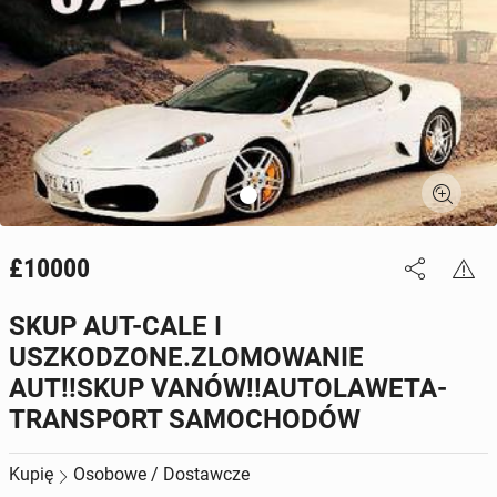
£10000
SKUP AUT-CALE I
USZKODZONE.ZLOMOWANIE
AUT!!SKUP VANÓW!!AUTOLAWETA-
TRANSPORT SAMOCHODÓW
Kupię
Osobowe / Dostawcze