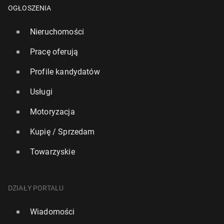
OGŁOSZENIA
Nieruchomości
Pracę oferują
Profile kandydatów
Usługi
Motoryzacja
Kupię / Sprzedam
Towarzyskie
DZIAŁY PORTALU
Wiadomości