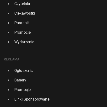
Czytelnia
Ciekawostki
Poradnik
Promocje
Wydarzenia
REKLAMA
Ogłoszenia
Banery
Promocje
Linki Sponsorowane