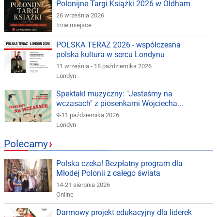
Polonijne Targi Książki 2026 w Oldham
26 września 2026
Inne miejsce
POLSKA TERAZ 2026 - współczesna
polska kultura w sercu Londynu
11 września - 18 października 2026
Londyn
Spektakl muzyczny: "Jesteśmy na
wczasach" z piosenkami Wojciecha...
9-11 października 2026
Londyn
Polecamy
›
Polska czeka! Bezpłatny program dla
Młodej Polonii z całego świata
14-21 sierpnia 2026
Online
Darmowy projekt edukacyjny dla liderek