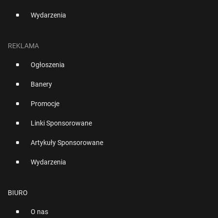
Wydarzenia
REKLAMA
Ogłoszenia
Banery
Promocje
Linki Sponsorowane
Artykuły Sponsorowane
Wydarzenia
BIURO
O nas