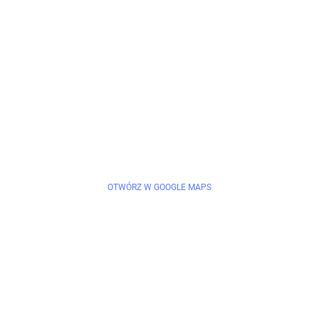
OTWÓRZ W GOOGLE MAPS