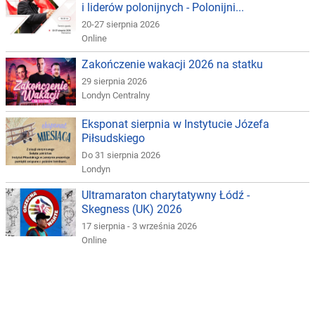
i liderów polonijnych - Polonijni...
20-27 sierpnia 2026
Online
Zakończenie wakacji 2026 na statku
29 sierpnia 2026
Londyn Centralny
Eksponat sierpnia w Instytucie Józefa
Piłsudskiego
Do 31 sierpnia 2026
Londyn
Ultramaraton charytatywny Łódź -
Skegness (UK) 2026
17 sierpnia - 3 września 2026
Online