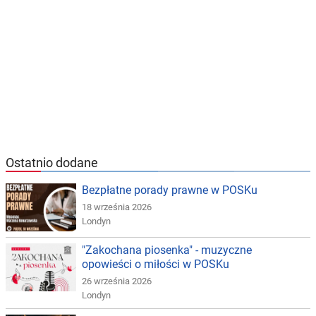
Ostatnio dodane
Bezpłatne porady prawne w POSKu
18 września 2026
Londyn
"Zakochana piosenka" - muzyczne
opowieści o miłości w POSKu
26 września 2026
Londyn