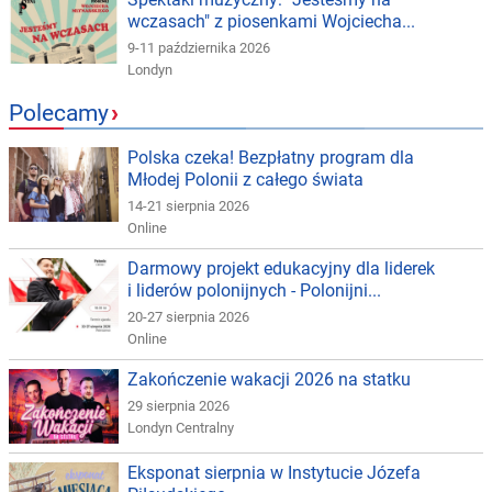
wczasach" z piosenkami Wojciecha...
9-11 października 2026
Londyn
Polecamy
›
Polska czeka! Bezpłatny program dla
Młodej Polonii z całego świata
14-21 sierpnia 2026
Online
Darmowy projekt edukacyjny dla liderek
i liderów polonijnych - Polonijni...
20-27 sierpnia 2026
Online
Zakończenie wakacji 2026 na statku
29 sierpnia 2026
Londyn Centralny
Eksponat sierpnia w Instytucie Józefa