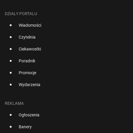
DZIAŁY PORTALU
Wiadomości
Czytelnia
Ciekawostki
Poradnik
Promocje
Wydarzenia
REKLAMA
Ogłoszenia
Banery