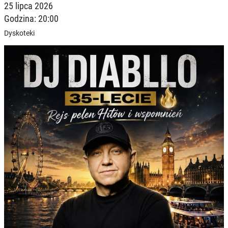
25 lipca 2026
Godzina: 20:00
Dyskoteki