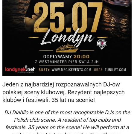
Jeden z najbardziej rozpoznawalnych DJ-ów
polskiej sceny klubowej. Rezydent najlepszych
klubów i festiwali. 35 lat na scenie!
DJ Diabllo is one of the most recognizable DJs on the
Polish club scene. A resident of top clubs and
festivals. 35 years on the scene! He will perform at a