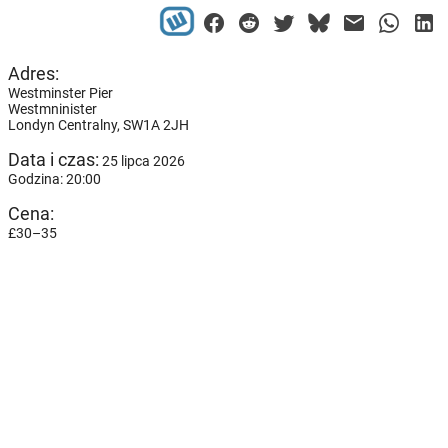
Adres:
Westminster Pier
Westmninister
Londyn Centralny,
SW1A 2JH
Data i czas:
25 lipca 2026
Godzina: 20:00
Cena:
£30–35