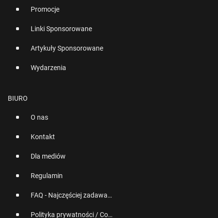
Promocje
Linki Sponsorowane
Artykuły Sponsorowane
Wydarzenia
BIURO
O nas
Kontakt
Dla mediów
Regulamin
FAQ - Najczęściej zadawane pytania
Polityka prywatności / Cookies