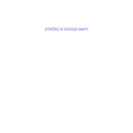
OTWÓRZ W GOOGLE MAPS