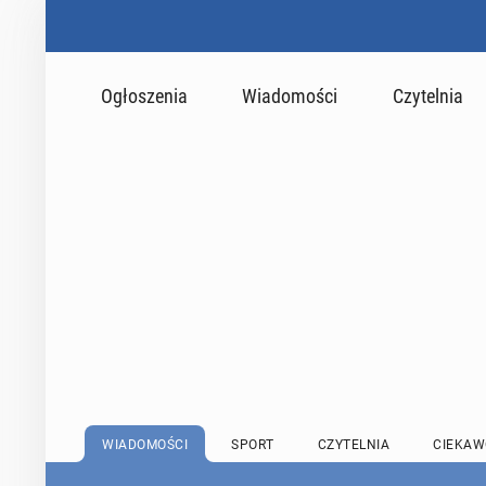
Ogłoszenia
Wiadomości
Czytelnia
WIADOMOŚCI
SPORT
CZYTELNIA
CIEKAW