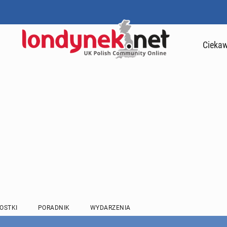
Ciekaw
OSTKI
PORADNIK
WYDARZENIA