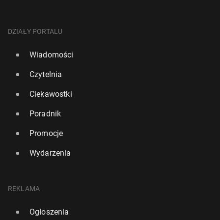
DZIAŁY PORTALU
Wiadomości
Czytelnia
Ciekawostki
Poradnik
Promocje
Wydarzenia
REKLAMA
Ogłoszenia