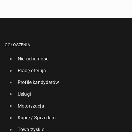
OGŁOSZENIA
Nieruchomości
Pracę oferują
Profile kandydatów
Usługi
Motoryzacja
Kupię / Sprzedam
Towarzyskie