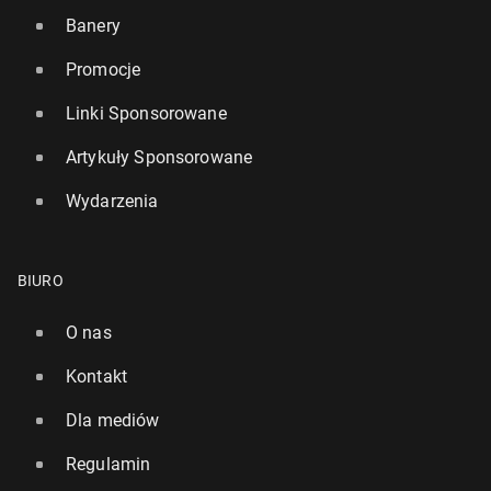
Banery
Promocje
Linki Sponsorowane
Artykuły Sponsorowane
Wydarzenia
BIURO
O nas
Kontakt
Dla mediów
Regulamin