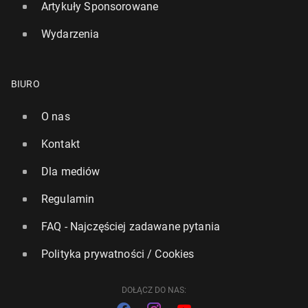
Artykuły Sponsorowane
Wydarzenia
BIURO
O nas
Kontakt
Dla mediów
Regulamin
FAQ - Najczęściej zadawane pytania
Polityka prywatności / Cookies
DOŁĄCZ DO NAS: