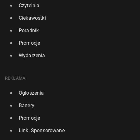
Czytelnia
Ciekawostki
Poradnik
Promocje
Wydarzenia
REKLAMA
Ogłoszenia
Banery
Promocje
Linki Sponsorowane