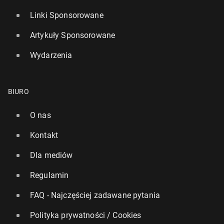
Linki Sponsorowane
Artykuły Sponsorowane
Wydarzenia
BIURO
O nas
Kontakt
Dla mediów
Regulamin
FAQ - Najczęściej zadawane pytania
Polityka prywatności / Cookies