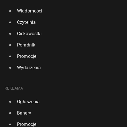
Wiadomości
Czytelnia
Ciekawostki
Poradnik
Promocje
Wydarzenia
REKLAMA
Ogłoszenia
Banery
Promocje