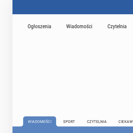
Ogłoszenia
Wiadomości
Czytelnia
WIADOMOŚCI
SPORT
CZYTELNIA
CIEKAW