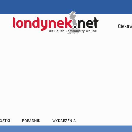
Ciekaw
OSTKI
PORADNIK
WYDARZENIA