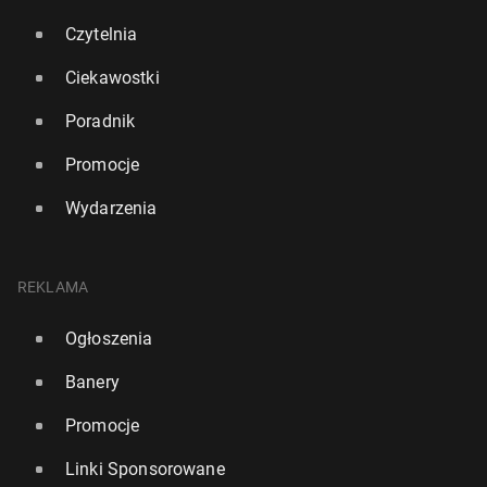
Czytelnia
Ciekawostki
Poradnik
Promocje
Wydarzenia
REKLAMA
Ogłoszenia
Banery
Promocje
Linki Sponsorowane