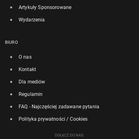
Artykuły Sponsorowane
Wydarzenia
BIURO
O nas
Kontakt
Dla mediów
Regulamin
FAQ - Najczęściej zadawane pytania
Polityka prywatności / Cookies
DOŁĄCZ DO NAS: