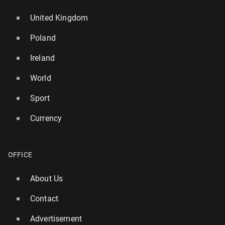
United Kingdom
Poland
Ireland
World
Sport
Currency
OFFICE
About Us
Contact
Advertisement