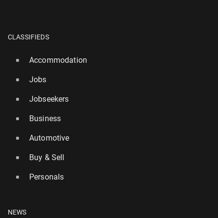
CLASSIFIEDS
Accommodation
Jobs
Jobseekers
Business
Automotive
Buy & Sell
Personals
NEWS