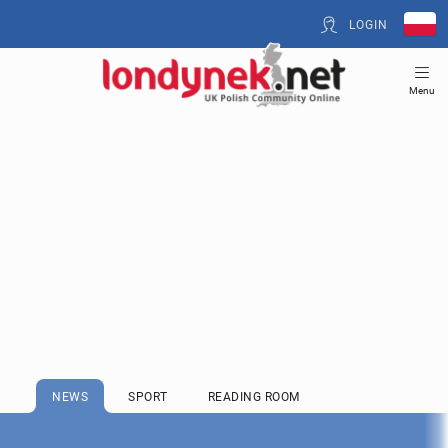
LOGIN
Menu
NEWS
SPORT
READING ROOM