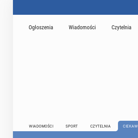
Ogłoszenia
Wiadomości
Czytelnia
WIADOMOŚCI
SPORT
CZYTELNIA
CIEKAW