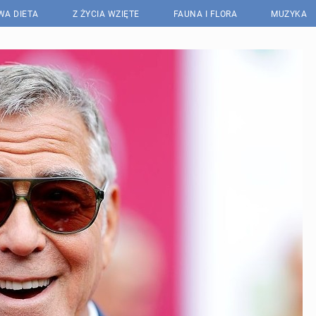
WA DIETA
Z ŻYCIA WZIĘTE
FAUNA I FLORA
MUZYKA