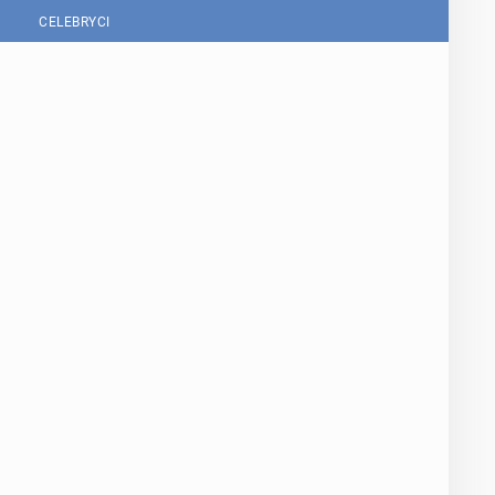
CELEBRYCI