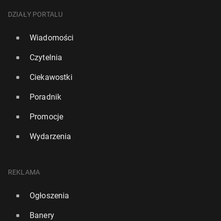
DZIAŁY PORTALU
Wiadomości
Czytelnia
Ciekawostki
Poradnik
Promocje
Wydarzenia
REKLAMA
Ogłoszenia
Banery