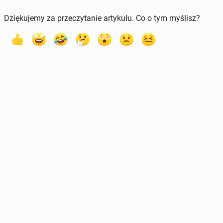
Dziękujemy za przeczytanie artykułu. Co o tym myślisz?