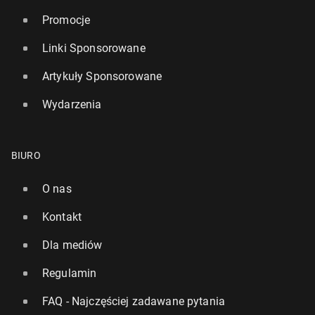
Promocje
Linki Sponsorowane
Artykuły Sponsorowane
Wydarzenia
BIURO
O nas
Kontakt
Dla mediów
Regulamin
FAQ - Najczęściej zadawane pytania