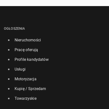
OGŁOSZENIA
Nieruchomości
Pracę oferują
Profile kandydatów
Usługi
Motoryzacja
Kupię / Sprzedam
Towarzyskie