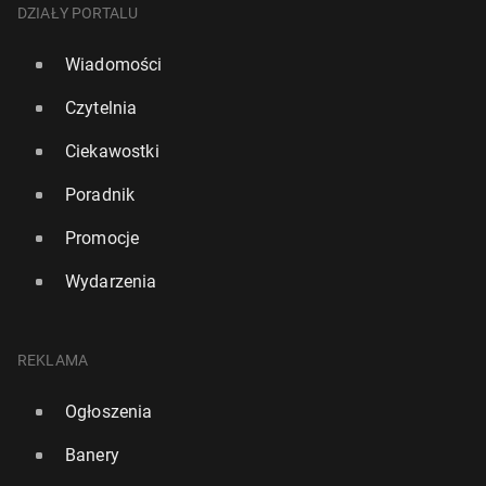
DZIAŁY PORTALU
Wiadomości
Czytelnia
Ciekawostki
Poradnik
Promocje
Wydarzenia
REKLAMA
Ogłoszenia
Banery