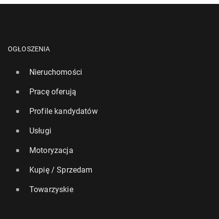
OGŁOSZENIA
Nieruchomości
Pracę oferują
Profile kandydatów
Usługi
Motoryzacja
Kupię / Sprzedam
Towarzyskie