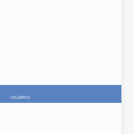
CELEBRYCI