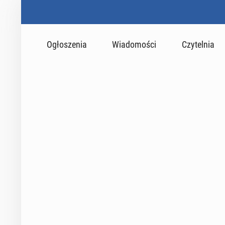
Ogłoszenia
Wiadomości
Czytelnia