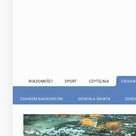
WIADOMOŚCI
SPORT
CZYTELNIA
CIEKAW
ZDANIEM NAUKOWCÓW
DOOKOŁA ŚWIATA
ZDRO