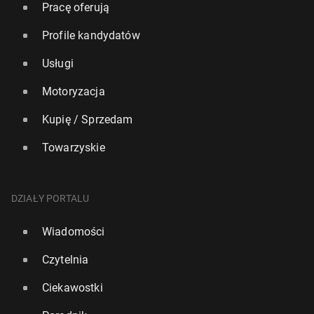
Pracę oferują
Profile kandydatów
Usługi
Motoryzacja
Kupię / Sprzedam
Towarzyskie
DZIAŁY PORTALU
Wiadomości
Czytelnia
Ciekawostki