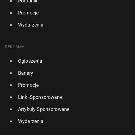
Poradnik
Promocje
Wydarzenia
REKLAMA
Ogłoszenia
Banery
Promocje
Linki Sponsorowane
Artykuły Sponsorowane
Wydarzenia