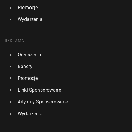
Promocje
Wydarzenia
REKLAMA
Ogłoszenia
Banery
Promocje
Linki Sponsorowane
Artykuły Sponsorowane
Wydarzenia