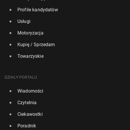
Profile kandydatów
Usługi
Motoryzacja
Kupię / Sprzedam
Towarzyskie
DZIAŁY PORTALU
Wiadomości
Czytelnia
Ciekawostki
Poradnik