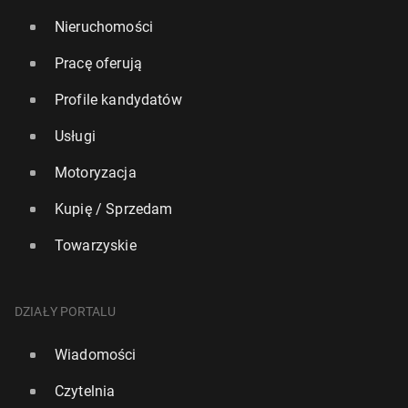
Nieruchomości
Pracę oferują
Profile kandydatów
Usługi
Motoryzacja
Kupię / Sprzedam
Towarzyskie
DZIAŁY PORTALU
Wiadomości
Czytelnia