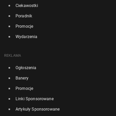
Ciekawostki
Poradnik
Promocje
Wydarzenia
REKLAMA
Ogłoszenia
Banery
Promocje
Linki Sponsorowane
Artykuły Sponsorowane