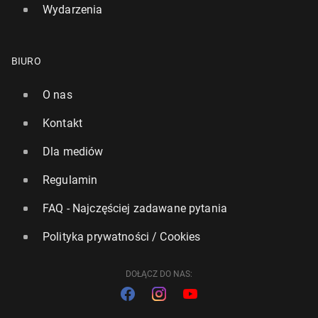
Wydarzenia
BIURO
O nas
Kontakt
Dla mediów
Regulamin
FAQ - Najczęściej zadawane pytania
Polityka prywatności / Cookies
DOŁĄCZ DO NAS: