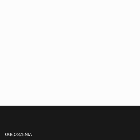
OGŁOSZENIA