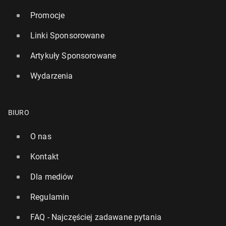
Promocje
Linki Sponsorowane
Artykuły Sponsorowane
Wydarzenia
BIURO
O nas
Kontakt
Dla mediów
Regulamin
FAQ - Najczęściej zadawane pytania