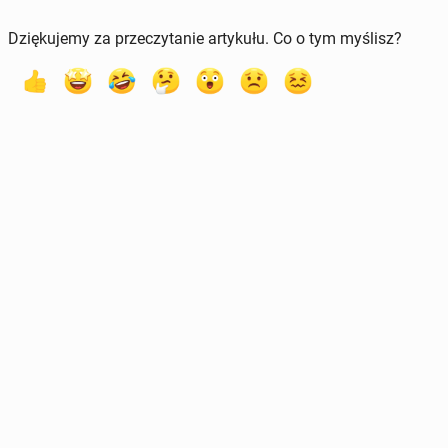
Dziękujemy za przeczytanie artykułu. Co o tym myślisz?