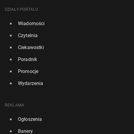
DZIAŁY PORTALU
Wiadomości
Czytelnia
Ciekawostki
Poradnik
Promocje
Wydarzenia
REKLAMA
Ogłoszenia
Banery