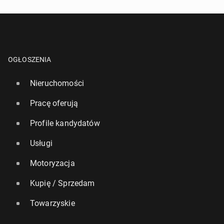
OGŁOSZENIA
Nieruchomości
Pracę oferują
Profile kandydatów
Usługi
Motoryzacja
Kupię / Sprzedam
Towarzyskie