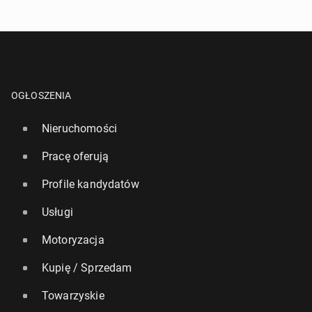
OGŁOSZENIA
Nieruchomości
Pracę oferują
Profile kandydatów
Usługi
Motoryzacja
Kupię / Sprzedam
Towarzyskie