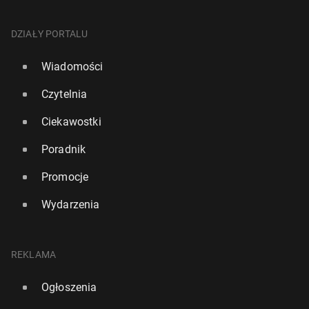
DZIAŁY PORTALU
Wiadomości
Czytelnia
Ciekawostki
Poradnik
Promocje
Wydarzenia
REKLAMA
Ogłoszenia