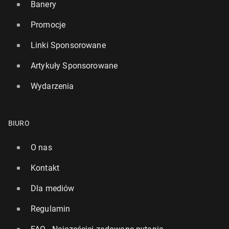
Banery
Promocje
Linki Sponsorowane
Artykuły Sponsorowane
Wydarzenia
BIURO
O nas
Kontakt
Dla mediów
Regulamin