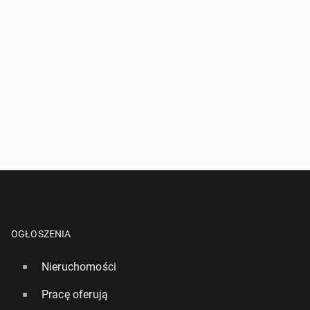
OGŁOSZENIA
Nieruchomości
Pracę oferują