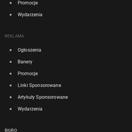
Promocje
Wydarzenia
REKLAMA
Ogłoszenia
Banery
Promocje
Linki Sponsorowane
Artykuły Sponsorowane
Wydarzenia
BIURO