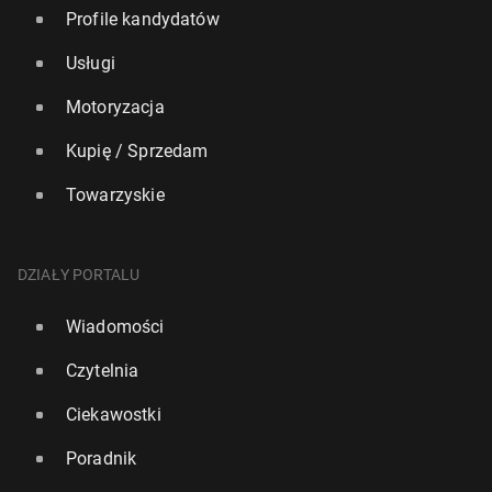
Profile kandydatów
Usługi
Motoryzacja
Kupię / Sprzedam
Towarzyskie
DZIAŁY PORTALU
Wiadomości
Czytelnia
Ciekawostki
Poradnik