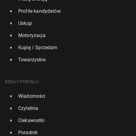
Profile kandydatów
Usługi
Motoryzacja
Kupię / Sprzedam
Towarzyskie
DZIAŁY PORTALU
Wiadomości
Czytelnia
Ciekawostki
Poradnik