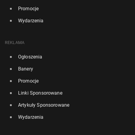
Promocje
Wydarzenia
REKLAMA
Ogłoszenia
Banery
Promocje
Linki Sponsorowane
Artykuły Sponsorowane
Wydarzenia