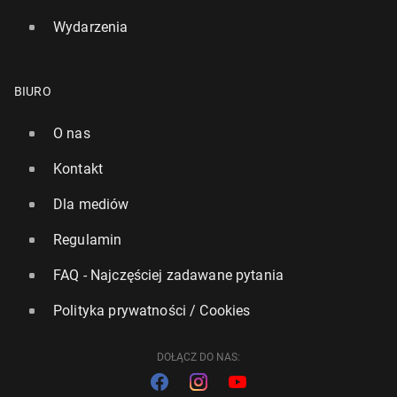
Wydarzenia
BIURO
O nas
Kontakt
Dla mediów
Regulamin
FAQ - Najczęściej zadawane pytania
Polityka prywatności / Cookies
DOŁĄCZ DO NAS: