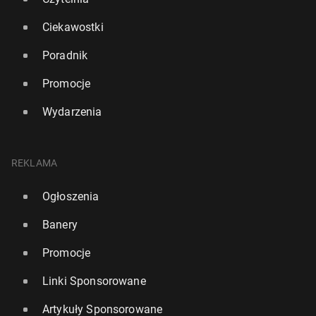
Ciekawostki
Poradnik
Promocje
Wydarzenia
REKLAMA
Ogłoszenia
Banery
Promocje
Linki Sponsorowane
Artykuły Sponsorowane