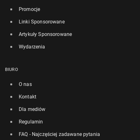
Promocje
Linki Sponsorowane
Artykuły Sponsorowane
Wydarzenia
BIURO
O nas
Kontakt
Dla mediów
Regulamin
FAQ - Najczęściej zadawane pytania