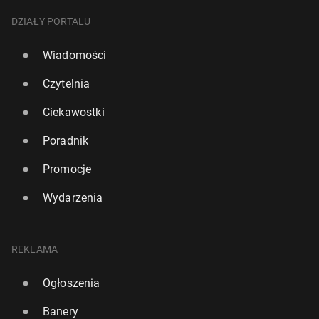
DZIAŁY PORTALU
Wiadomości
Czytelnia
Ciekawostki
Poradnik
Promocje
Wydarzenia
REKLAMA
Ogłoszenia
Banery