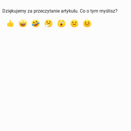
Dziękujemy za przeczytanie artykułu. Co o tym myślisz?