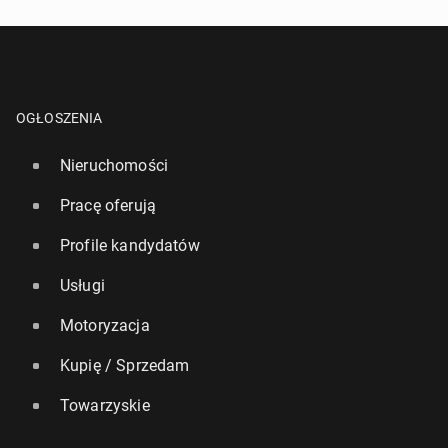
OGŁOSZENIA
Nieruchomości
Pracę oferują
Profile kandydatów
Usługi
Motoryzacja
Kupię / Sprzedam
Towarzyskie