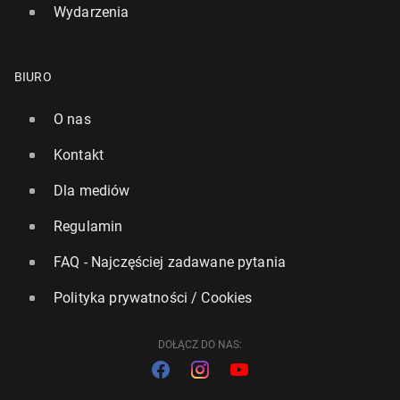
Wydarzenia
BIURO
O nas
Kontakt
Dla mediów
Regulamin
FAQ - Najczęściej zadawane pytania
Polityka prywatności / Cookies
DOŁĄCZ DO NAS: