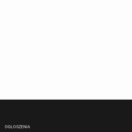
OGŁOSZENIA