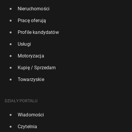
Nieruchomości
Pracę oferują
Profile kandydatów
Usługi
Motoryzacja
Kupię / Sprzedam
Towarzyskie
DZIAŁY PORTALU
Wiadomości
Czytelnia