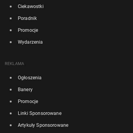
Ciekawostki
Poradnik
Promocje
Wydarzenia
REKLAMA
Ogłoszenia
Banery
Promocje
Linki Sponsorowane
Artykuły Sponsorowane