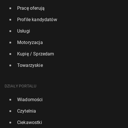
Pracę oferują
Profile kandydatów
Usługi
Motoryzacja
Kupię / Sprzedam
Towarzyskie
DZIAŁY PORTALU
Wiadomości
Czytelnia
Ciekawostki