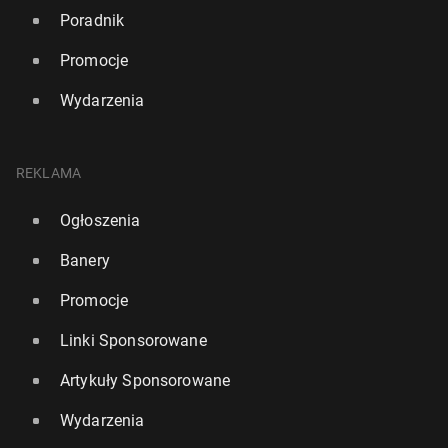
Poradnik
Promocje
Wydarzenia
REKLAMA
Ogłoszenia
Banery
Promocje
Linki Sponsorowane
Artykuły Sponsorowane
Wydarzenia