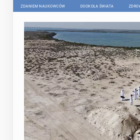
ZDANIEM NAUKOWCÓW
DOOKOŁA ŚWIATA
ZDRO