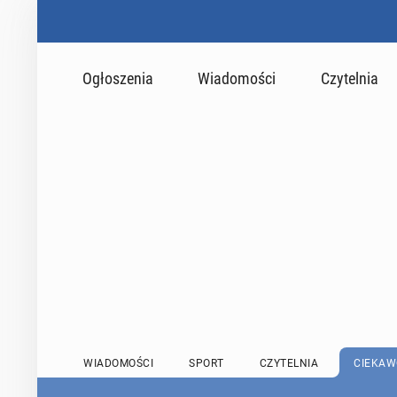
Ogłoszenia
Wiadomości
Czytelnia
WIADOMOŚCI
SPORT
CZYTELNIA
CIEKAW