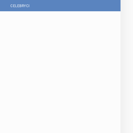
CELEBRYCI