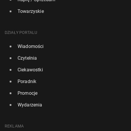
Towarzyskie
DZIAŁY PORTALU
Wiadomości
Czytelnia
Ciekawostki
Poradnik
Promocje
Wydarzenia
REKLAMA