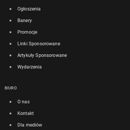
Ogłoszenia
Banery
Promocje
Linki Sponsorowane
Artykuły Sponsorowane
Wydarzenia
BIURO
O nas
Kontakt
Dla mediów