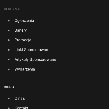
REKLAMA
Ogłoszenia
Banery
Promocje
Linki Sponsorowane
Artykuły Sponsorowane
Wydarzenia
BIURO
O nas
Kontakt