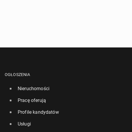
OGŁOSZENIA
Nieruchomości
Pracę oferują
Profile kandydatów
Usługi