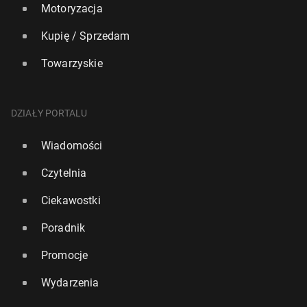
Motoryzacja
Kupię / Sprzedam
Towarzyskie
DZIAŁY PORTALU
Wiadomości
Czytelnia
Ciekawostki
Poradnik
Promocje
Wydarzenia