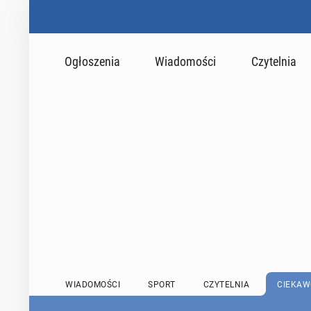
Ogłoszenia
Wiadomości
Czytelnia
WIADOMOŚCI
SPORT
CZYTELNIA
CIEKAW