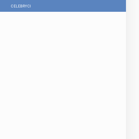
CELEBRYCI