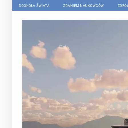
DOOKOŁA ŚWIATA
ZDANIEM NAUKOWCÓW
ZDRO