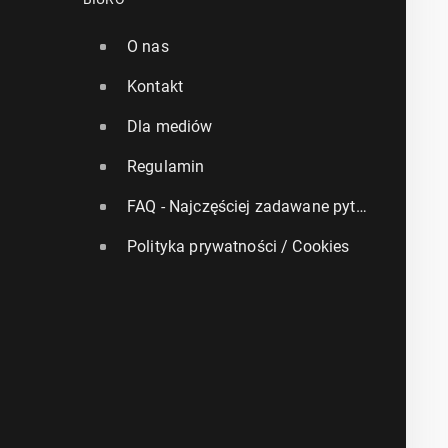
O nas
Kontakt
Dla mediów
Regulamin
FAQ - Najczęściej zadawane pytania
Polityka prywatności / Cookies