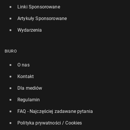
Linki Sponsorowane
Artykuły Sponsorowane
Wydarzenia
BIURO
O nas
Kontakt
Dla mediów
Regulamin
FAQ - Najczęściej zadawane pytania
Polityka prywatności / Cookies