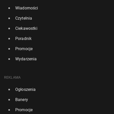
Wiadomości
Czytelnia
Ciekawostki
Poradnik
Promocje
Wydarzenia
REKLAMA
Ogłoszenia
Banery
Promocje