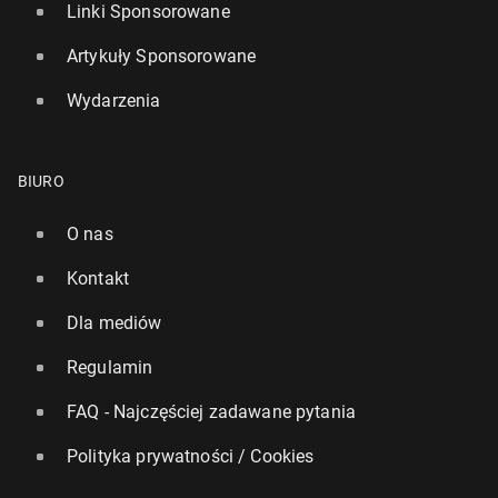
Linki Sponsorowane
Artykuły Sponsorowane
Wydarzenia
BIURO
O nas
Kontakt
Dla mediów
Regulamin
FAQ - Najczęściej zadawane pytania
Polityka prywatności / Cookies