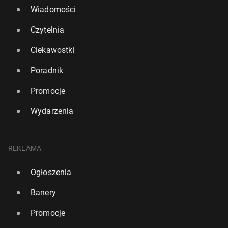
Wiadomości
Czytelnia
Ciekawostki
Poradnik
Promocje
Wydarzenia
REKLAMA
Ogłoszenia
Banery
Promocje