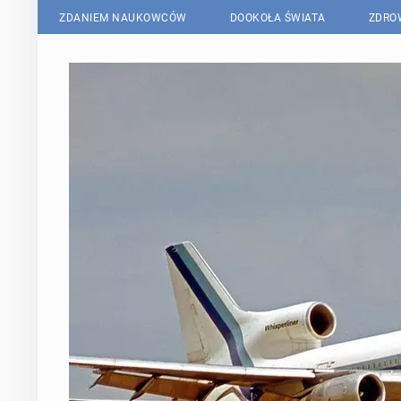
ZDANIEM NAUKOWCÓW
DOOKOŁA ŚWIATA
ZDRO