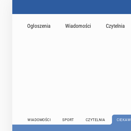
Ogłoszenia
Wiadomości
Czytelnia
WIADOMOŚCI
SPORT
CZYTELNIA
CIEKAW