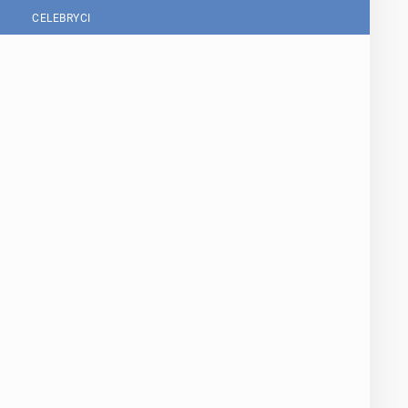
CELEBRYCI