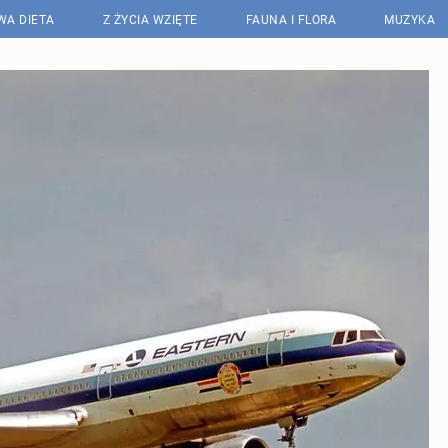
WA DIETA
Z ŻYCIA WZIĘTE
FAUNA I FLORA
MUZYKA